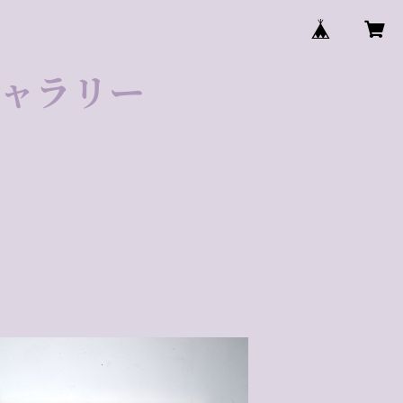
ゼギャラリー