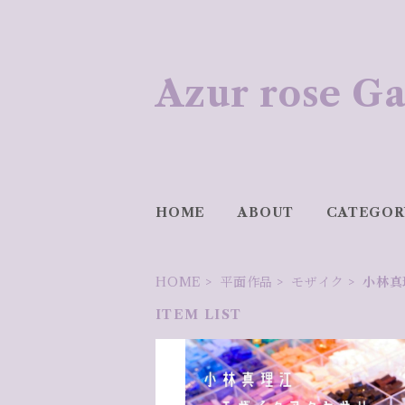
Azur rose
HOME
ABOUT
CATEGOR
HOME
平面作品
モザイク
小林真
ITEM LIST