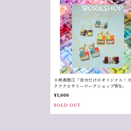
小林真理江「自分だけのオリジナル！
クアクセサリーワークショップWS」
¥1,000
SOLD OUT