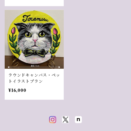
ラウンドキャンバス・ペッ
トイラストプラン
¥16,000