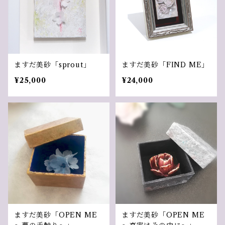
ますだ美砂「sprout」
ますだ美砂「FIND ME」
¥25,000
¥24,000
ますだ美砂「OPEN ME
ますだ美砂「OPEN ME