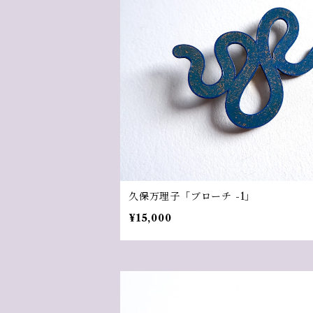
久保万理子「ブローチ -1」
¥15,000