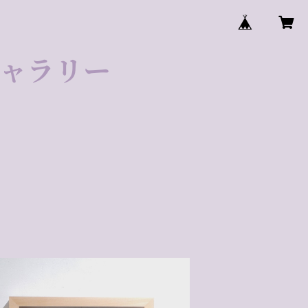
ゼギャラリー