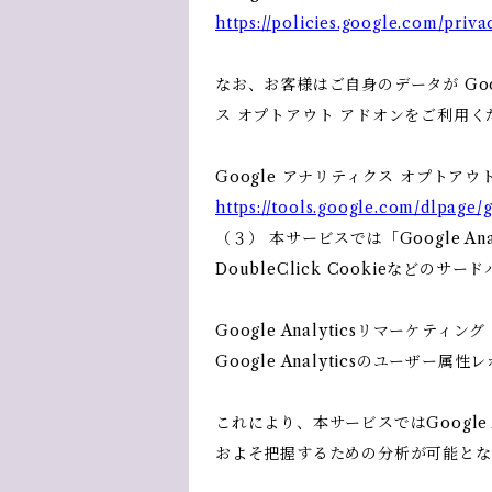
https://policies.google.com/priva
なお、お客様はご自身のデータが Goo
ス オプトアウト アドオンをご利用く
Google アナリティクス オプトアウ
https://tools.google.com/dlpage/
（３） 本サービスでは「Google 
DoubleClick Cookieなどのサ
Google Analyticsリマーケティング
Google Analyticsのユーザ
これにより、本サービスではGoogle
およそ把握するための分析が可能とな