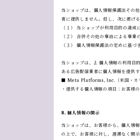
当ショップは、個人情報保護法その他
者に提供しません。但し、次に掲げ
（１） 当ショップが利用目的の達成
（２） 合併その他の事由による事業
（３） 個人情報保護法の定めに基づ
当ショップは、2. 個人情報の利用
ある広告配信業者に個人情報を提供す
■ Meta Platforms, Inc.（米
・提供する個人情報の項目：お客様の
8. 個人情報の開示
当ショップは、お客様から、個人情報
の上で、お客様に対し、遅滞なく開示