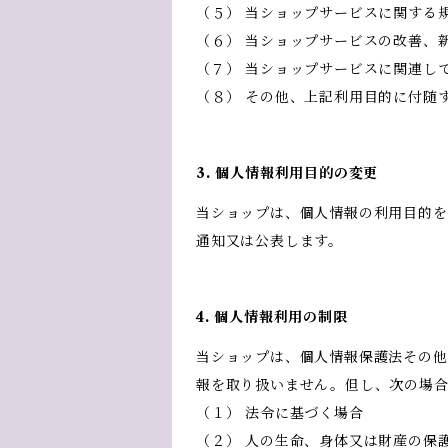
（５） 当ショップサービスに関する
（６） 当ショップサービスの改善、
（７） 当ショップサービスに関連し
（８） その他、上記利用目的に付随
3. 個人情報利用目的の変更
当ショップは、個人情報の利用目的を
通知又は公表します。
4. 個人情報利用の制限
当ショップは、個人情報保護法その他
報を取り扱いません。但し、次の場
（１） 法令に基づく場合
（２） 人の生命、身体又は財産の保