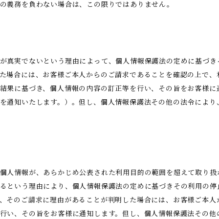
示の義務を負わない場合は、この限りではありません。
が真実でないという理由によって、個人情報保護法の定めに基づき
た場合には、お客様ご本人からのご請求であることを確認の上で、
結果に基づき、個人情報の内容の訂正等を行い、その旨をお客様に
を通知いたします。）。但し、個人情報保護法その他の法令により
。
個人情報が、あらかじめ公表された利用目的の範囲を超えて取り扱
るという理由により、個人情報保護法の定めに基づきその利用の停
、そのご請求に理由があることが判明した場合には、お客様ご本人
行い、その旨をお客様に通知します。但し、個人情報保護法その他