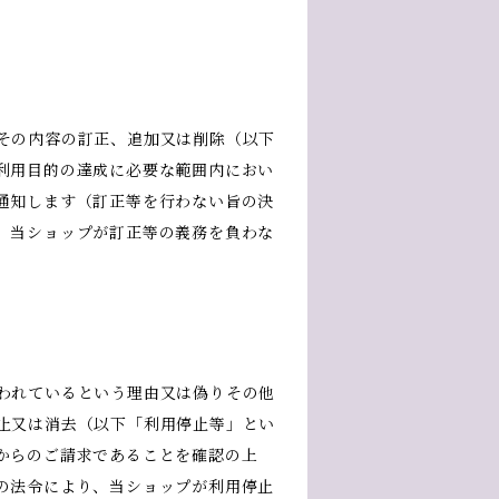
その内容の訂正、追加又は削除（以下
利用目的の達成に必要な範囲内におい
通知します（訂正等を行わない旨の決
、当ショップが訂正等の義務を負わな
われているという理由又は偽りその他
止又は消去（以下「利用停止等」とい
からのご請求であることを確認の上
の法令により、当ショップが利用停止