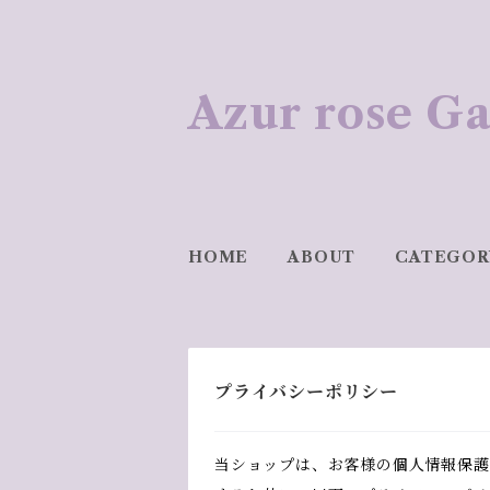
Azur rose
HOME
ABOUT
CATEGOR
プライバシーポリシー
当ショップは、お客様の個人情報保護