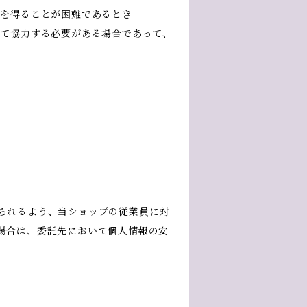
意を得ることが困難であるとき
して協力する必要がある場合であって、
られるよう、当ショップの従業員に対
場合は、委託先において個人情報の安