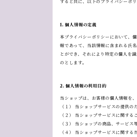
すると共に、以下のプライバシーポリ
1. 個人情報の定義
本プライバシーポリシーにおいて、個
報であって、当該情報に含まれる氏名
とができ、それにより特定の個人を識
のとします。
2. 個人情報の利用目的
当ショップは、お客様の個人情報を、
（１） 当ショップサービスの提供の
（２） 当ショップサービスに関する
（３） 当ショップの商品、サービス
（４） 当ショップサービスに関する