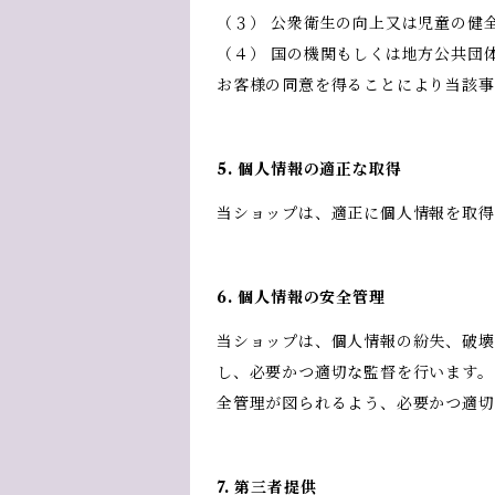
（３） 公衆衛生の向上又は児童の健
（４） 国の機関もしくは地方公共団
お客様の同意を得ることにより当該事
5. 個人情報の適正な取得
当ショップは、適正に個人情報を取
6. 個人情報の安全管理
当ショップは、個人情報の紛失、破壊
し、必要かつ適切な監督を行います。
全管理が図られるよう、必要かつ適切
7. 第三者提供