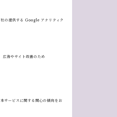
社の提供する Google アナリティク
用し、広告やサイト改善のため
履歴・本サービスに関する関心の傾向をお