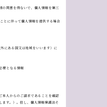
様の同意を得ないで、個人情報を第三
ることに伴って個人情報を提供する場合
の域外にある国又は地域をいいます）に
必要となる情報
ご本人からのご請求であることを確認
します。）。但し、個人情報保護法そ