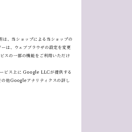
技術は、当ショップによる当ショップの
ザーは、ウェブブラウザの設定を変更
サービスの一部の機能をご利用いただけ
上に Google LLCが提供する
その他Googleアナリティクスの詳し