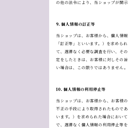
の他の法令により、当ショップが開
9. 個人情報の訂正等
当ショップは、お客様から、個人情報
「訂正等」といいます。）を求められ
て、遅滞なく必要な調査を行い、その
定をしたときは、お客様に対しその旨
い場合は、この限りではありません
10. 個人情報の利用停止等
当ショップは、お客様から、お客様の
不正の手段により取得されたものであ
います。）を求められた場合において
で、遅滞なく個人情報の利用停止等を