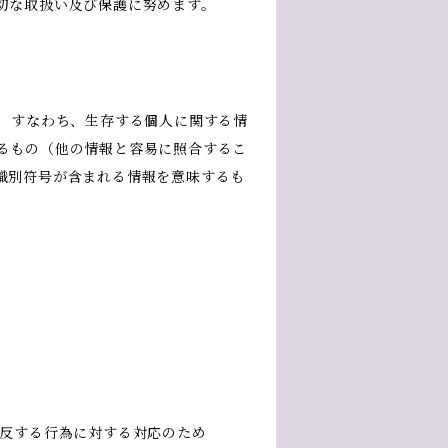
切な取扱い及び保護に努めます。
報、すなわち、生存する個人に関する情
るもの（他の情報と容易に照合するこ
識別符号が含まれる情報を意味するも
違反する行為に対する対応のため