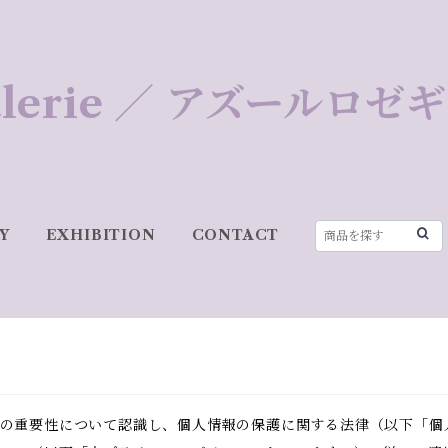
 Galerie ／ アズールロ
Y
EXHIBITION
CONTACT
の重要性について認識し、個人情報の保護に関する法律（以下「個