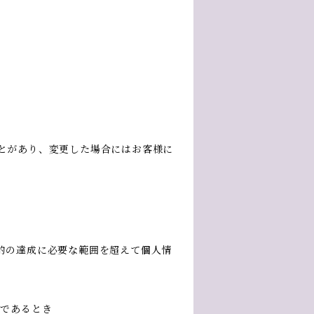
とがあり、変更した場合にはお客様に
的の達成に必要な範囲を超えて個人情
難であるとき