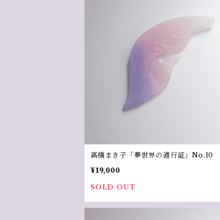
高橋まき子「夢世界の通行証」No.10
¥19,000
SOLD OUT