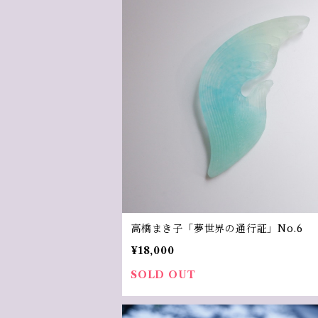
高橋まき子「夢世界の通行証」No.6
¥18,000
SOLD OUT