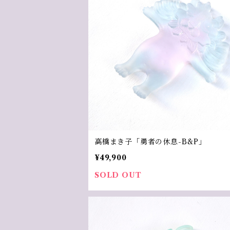
高橋まき子「勇者の休息-B&P」
¥49,900
SOLD OUT