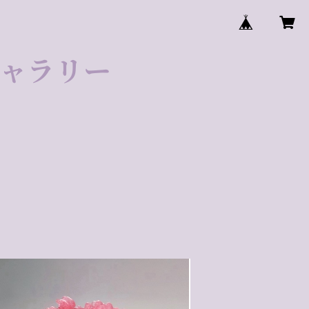
ゼギャラリー