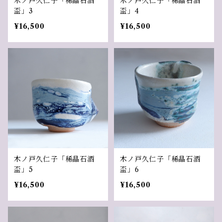
木ノ戸久仁子「稀晶石酒
木ノ戸久仁子「稀晶石酒
盃」3
盃」4
¥16,500
¥16,500
木ノ戸久仁子「稀晶石酒
木ノ戸久仁子「稀晶石酒
盃」5
盃」6
¥16,500
¥16,500