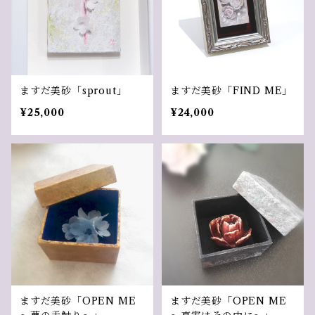
ますだ美砂「sprout」
ますだ美砂「FIND ME」
¥25,000
¥24,000
ますだ美砂「OPEN ME
ますだ美砂「OPEN ME