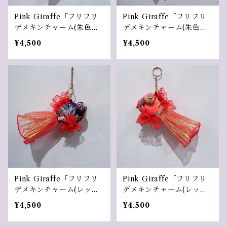
Pink Giraffe「フリフリ
Pink Giraffe「フリフリ
デメキンチャーム(朱色
デメキンチャーム(朱色
１）」
2）」
¥4,500
¥4,500
Pink Giraffe「フリフリ
Pink Giraffe「フリフリ
デメキンチャーム(レッド
デメキンチャーム(レッド
マダラ1）」
マダラ2）」
¥4,500
¥4,500