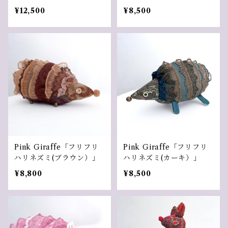
¥12,500
¥8,500
Pink Giraffe「フリフリ
Pink Giraffe「フリフリ
ハリネズミ(ブラウン）」
ハリネズミ(カーキ）」
¥8,800
¥8,500