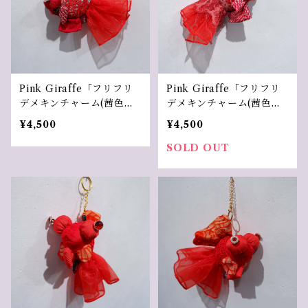
Pink Giraffe「フリフリ
Pink Giraffe「フリフリ
デメキンチャーム(茜色
デメキンチャーム(茜色
1）」
2）」
¥4,500
¥4,500
SOLD OUT