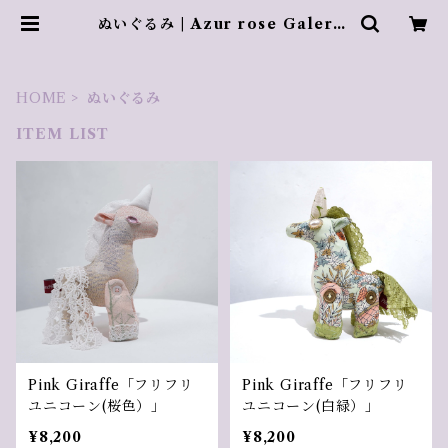
ぬいぐるみ | Azur rose Galerie
／ アズールロゼギャラリー
HOME
ぬいぐるみ
ITEM LIST
Pink Giraffe「フリフリ
Pink Giraffe「フリフリ
ユニコーン(桜色）」
ユニコーン(白緑）」
¥8,200
¥8,200