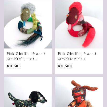
Pink Giraffe「キュート
Pink Giraffe「キュート
なヘビ(グリーン）」
なヘビ(レッド）」
¥11,500
¥11,500