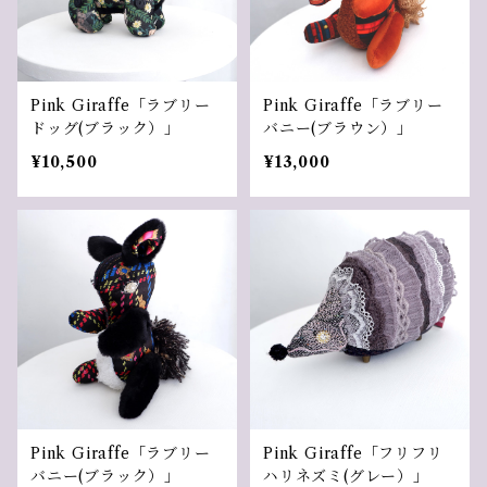
Pink Giraffe「ラブリー
Pink Giraffe「ラブリー
ドッグ(ブラック）」
バニー(ブラウン）」
¥10,500
¥13,000
Pink Giraffe「ラブリー
Pink Giraffe「フリフリ
バニー(ブラック）」
ハリネズミ(グレー）」