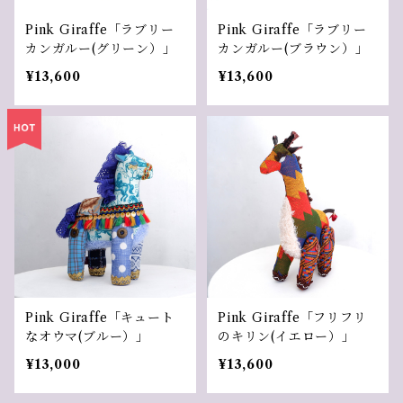
Pink Giraffe「ラブリー
Pink Giraffe「ラブリー
カンガルー(グリーン）」
カンガルー(ブラウン）」
¥13,600
¥13,600
Pink Giraffe「キュート
Pink Giraffe「フリフリ
なオウマ(ブルー）」
のキリン(イエロー）」
¥13,000
¥13,600