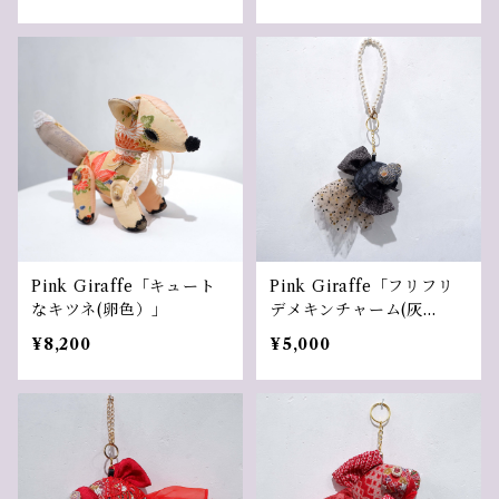
Pink Giraffe「キュート
Pink Giraffe「フリフリ
なキツネ(卵色）」
デメキンチャーム(灰
色）」
¥8,200
¥5,000