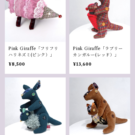
Pink Giraffe「フリフリ
Pink Giraffe「ラブリー
ハリネズミ(ピンク）」
カンガルー(レッド）」
¥8,500
¥13,600