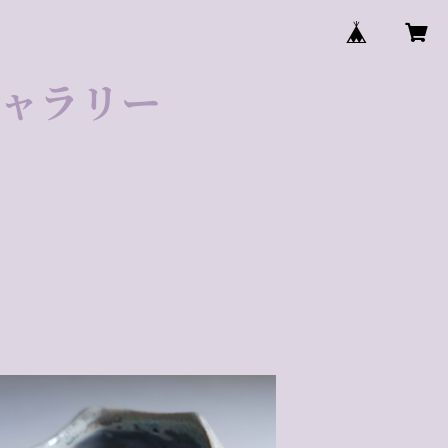
ゼギャラリー