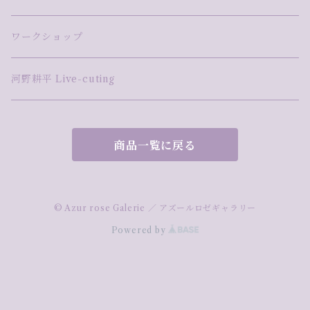
ワークショップ
河野耕平 Live-cuting
商品一覧に戻る
© Azur rose Galerie ／ アズールロゼギャラリー
Powered by