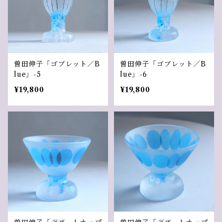
曽田伸子「ゴブレット／B
曽田伸子「ゴブレット／B
lue」-5
lue」-6
¥19,800
¥19,800