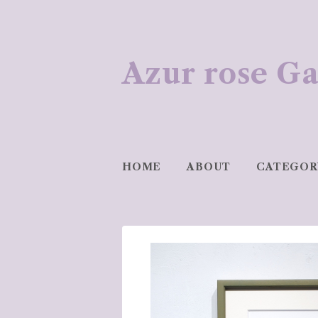
Azur rose
HOME
ABOUT
CATEGOR