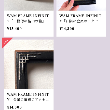
WAM FRAME INFINIT
WAM FRAME INFINIT
Y「土模様の楕円の箱」
Y「四隅に金属のアクセン
トのある黒ボーロ塗装の額
¥15,400
¥14,300
縁」
WAM FRAME INFINIT
Y「金属の直線のアクセン
トのある額縁」
¥14,300