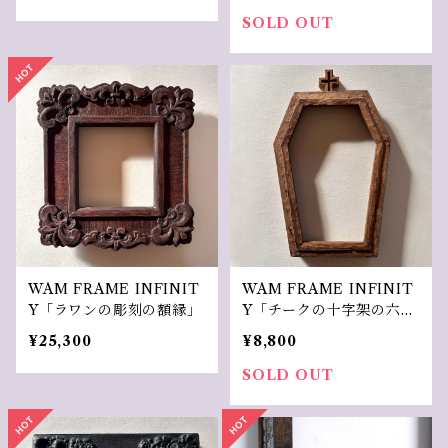
SOLD OUT
WAM FRAME INFINIT
WAM FRAME INFINIT
Y「ラワンの彫刻の額縁」
Y「チークの十字架の六角
の額縁」
¥25,300
¥8,800
SOLD OUT