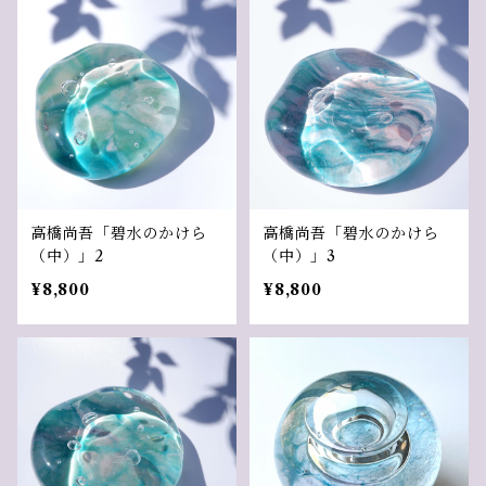
高橋尚吾「碧水のかけら
高橋尚吾「碧水のかけら
（中）」2
（中）」3
¥8,800
¥8,800