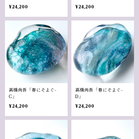
¥24,200
¥24,200
高橋尚吾「春にそよぐ-
高橋尚吾「春にそよぐ-
C」
D」
¥24,200
¥24,200