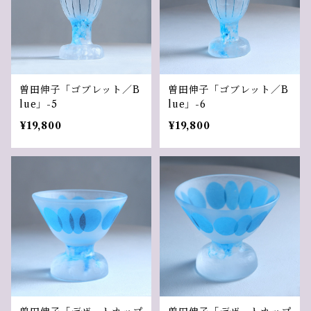
曽田伸子「ゴブレット／B
曽田伸子「ゴブレット／B
lue」-5
lue」-6
¥19,800
¥19,800