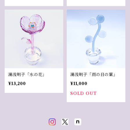
湯浅明子「水の花」
湯浅明子「雨の日の葉」
¥13,200
¥11,000
SOLD OUT