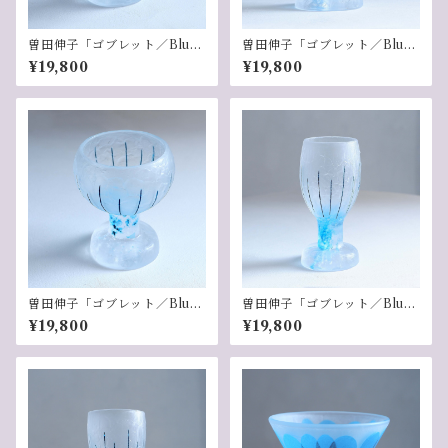
曽田伸子「ゴブレット／Blu
曽田伸子「ゴブレット／Blu
e」-1
e」-2
¥19,800
¥19,800
曽田伸子「ゴブレット／Blu
曽田伸子「ゴブレット／Blu
e」-3
e」-4
¥19,800
¥19,800