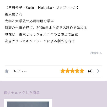
【曽田伸子（Soda Nobuko）プロフィール】
東京生まれ
大学と大学院で応用物理を学ぶ
特許の仕事を経て、2006年よりガラス制作を始める
現在は、東京とカリフォルニアの２拠点で活動
吹きガラスとキルンワークによる制作を行う
通報する
レビュー
(4)
最近チェックした商品