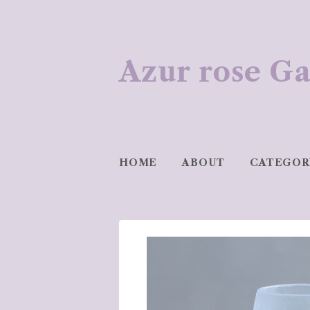
Azur rose
HOME
ABOUT
CATEGOR