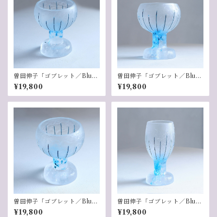
曽田伸子「ゴブレット／Blu
曽田伸子「ゴブレット／Blu
e」-1
e」-2
¥19,800
¥19,800
曽田伸子「ゴブレット／Blu
曽田伸子「ゴブレット／Blu
e」-3
e」-4
¥19,800
¥19,800